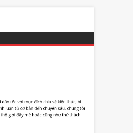
dân tộc với mục đích chia sẻ kiến thức, bí
nh luận từ cơ bản đến chuyên sâu, chúng tôi
 thế giới đầy mê hoặc cũng như thử thách