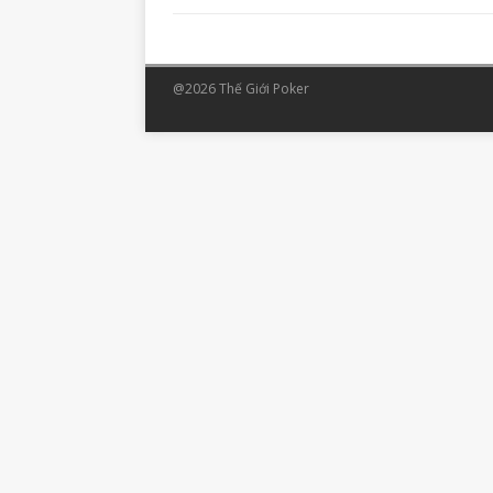
@2026 Thế Giới Poker