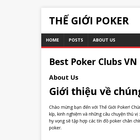
THẾ GIỚI POKER
HOME
POSTS
ABOUT US
Best Poker Clubs VN
About Us
Giới thiệu về chún
Chào mừng bạn đến với Thế Giới Poker! Chúng
kíp, kinh nghiệm và những câu chuyện thú vị
hy vọng sẽ tập hợp các tín đồ poker chân c
poker.