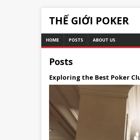
THẾ GIỚI POKER
HOME
POSTS
ABOUT US
Posts
Exploring the Best Poker Cl