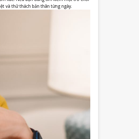
ệt và thử thách bản thân từng ngày.