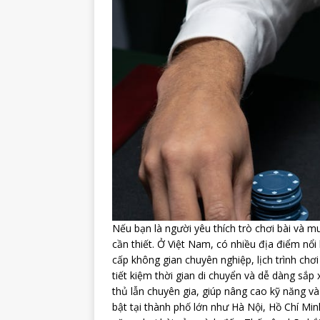
Nếu bạn là người yêu thích trò chơi bài và m
cần thiết. Ở Việt Nam, có nhiều địa điểm nổ
cấp không gian chuyên nghiệp, lịch trình chơi
tiết kiệm thời gian di chuyển và dễ dàng sắp 
thủ lẫn chuyên gia, giúp nâng cao kỹ năng v
bật tại thành phố lớn như Hà Nội, Hồ Chí Mi