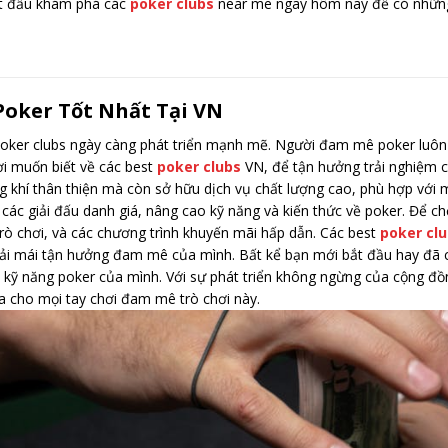
ắt đầu khám phá các
poker clubs
near me ngay hôm nay để có những 
Poker Tốt Nhất Tại VN
 poker clubs ngày càng phát triển mạnh mẽ. Người đam mê poker luôn 
ười muốn biết về các best
poker clubs
VN, để tận hưởng trải nghiệm c
 khí thân thiện mà còn sở hữu dịch vụ chất lượng cao, phù hợp với m
 các giải đấu danh giá, nâng cao kỹ năng và kiến thức về poker. Để 
trò chơi, và các chương trình khuyến mãi hấp dẫn. Các best
poker cl
hoải mái tận hưởng đam mê của mình. Bất kể bạn mới bắt đầu hay đã 
o kỹ năng poker của mình. Với sự phát triển không ngừng của cộng đồn
a cho mọi tay chơi đam mê trò chơi này.