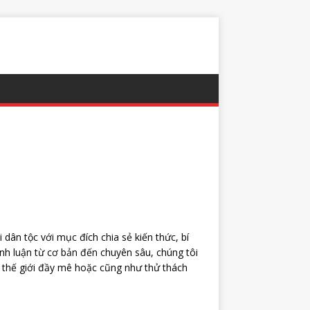
dân tộc với mục đích chia sẻ kiến thức, bí
nh luận từ cơ bản đến chuyên sâu, chúng tôi
 thế giới đầy mê hoặc cũng như thử thách