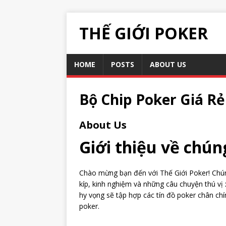
THẾ GIỚI POKER
HOME
POSTS
ABOUT US
Bộ Chip Poker Giá Rẻ
About Us
Giới thiệu về chún
Chào mừng bạn đến với Thế Giới Poker! Chúng
kíp, kinh nghiệm và những câu chuyện thú vị
hy vọng sẽ tập hợp các tín đồ poker chân c
poker.