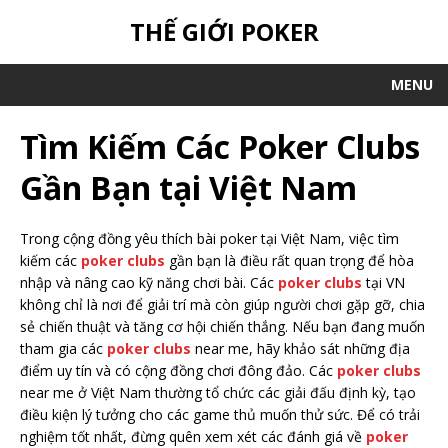
THẾ GIỚI POKER
MENU
Tìm Kiếm Các Poker Clubs
Gần Bạn tại Việt Nam
Trong cộng đồng yêu thích bài poker tại Việt Nam, việc tìm
kiếm các
poker clubs
gần bạn là điều rất quan trọng để hòa
nhập và nâng cao kỹ năng chơi bài. Các
poker clubs
tại VN
không chỉ là nơi để giải trí mà còn giúp người chơi gặp gỡ, chia
sẻ chiến thuật và tăng cơ hội chiến thắng. Nếu bạn đang muốn
tham gia các
poker clubs
near me, hãy khảo sát những địa
điểm uy tín và có cộng đồng chơi đông đảo. Các
poker clubs
near me ở Việt Nam thường tổ chức các giải đấu định kỳ, tạo
điều kiện lý tưởng cho các game thủ muốn thử sức. Để có trải
nghiệm tốt nhất, đừng quên xem xét các đánh giá về
poker