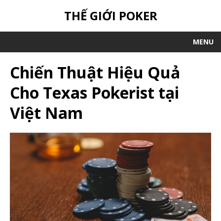
THẾ GIỚI POKER
MENU
Chiến Thuật Hiệu Quả
Cho Texas Pokerist tại
Việt Nam