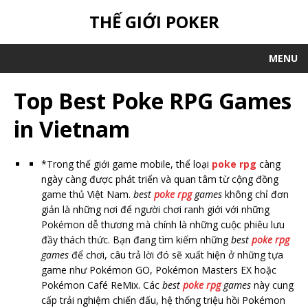
THẾ GIỚI POKER
MENU
Top Best Poke RPG Games
in Vietnam
*Trong thế giới game mobile, thể loại
poke rpg
càng
ngày càng được phát triển và quan tâm từ cộng đồng
game thủ Việt Nam.
best
poke rpg
games
không chỉ đơn
giản là những nơi để người chơi ranh giới với những
Pokémon dễ thương mà chính là những cuộc phiêu lưu
đầy thách thức. Bạn đang tìm kiếm những
best
poke rpg
games
để chơi, câu trả lời đó sẽ xuất hiện ở những tựa
game như Pokémon GO, Pokémon Masters EX hoặc
Pokémon Café ReMix. Các
best
poke rpg
games
này cung
cấp trải nghiệm chiến đấu, hệ thống triệu hồi Pokémon