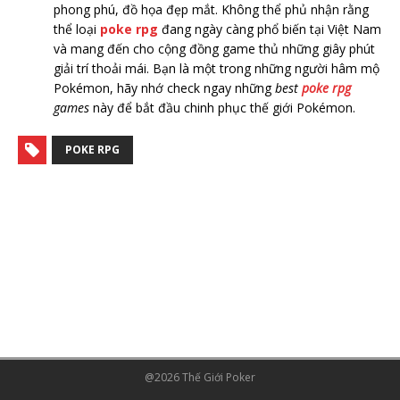
phong phú, đồ họa đẹp mắt. Không thể phủ nhận rằng
thể loại
poke rpg
đang ngày càng phổ biến tại Việt Nam
và mang đến cho cộng đồng game thủ những giây phút
giải trí thoải mái. Bạn là một trong những người hâm mộ
Pokémon, hãy nhớ check ngay những
best
poke rpg
games
này để bắt đầu chinh phục thế giới Pokémon.
POKE RPG
@2026 Thế Giới Poker