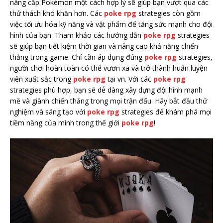
nâng cấp Pokémon một cách hợp lý sẽ giúp bạn vượt qua các
thử thách khó khăn hơn. Các
poke rpg
strategies còn gồm
việc tối ưu hóa kỹ năng và vật phẩm để tăng sức mạnh cho đội
hình của bạn. Tham khảo các hướng dẫn
poke rpg
strategies
sẽ giúp bạn tiết kiệm thời gian và nâng cao khả năng chiến
thắng trong game. Chỉ cần áp dụng đúng
poke rpg
strategies,
người chơi hoàn toàn có thể vươn xa và trở thành huấn luyện
viên xuất sắc trong
poke rpg
tại vn. Với các
poke rpg
strategies phù hợp, bạn sẽ dễ dàng xây dựng đội hình mạnh
mẽ và giành chiến thắng trong mọi trận đấu. Hãy bắt đầu thử
nghiệm và sáng tạo với
poke rpg
strategies để khám phá mọi
tiềm năng của mình trong thế giới
poke rpg
!