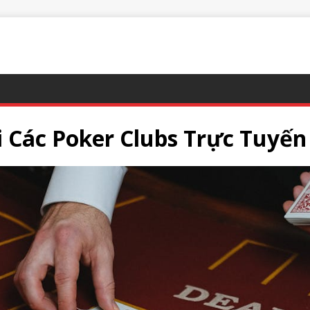
 Các Poker Clubs Trực Tuyến