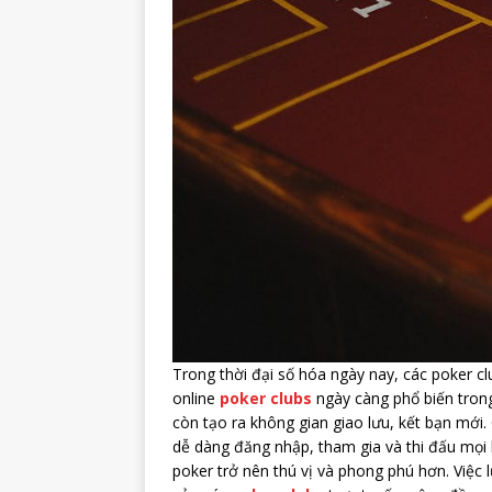
Trong thời đại số hóa ngày nay, các poker cl
online
poker clubs
ngày càng phổ biến tron
còn tạo ra không gian giao lưu, kết bạn mới.
dễ dàng đăng nhập, tham gia và thi đấu mọi 
poker trở nên thú vị và phong phú hơn. Việc 