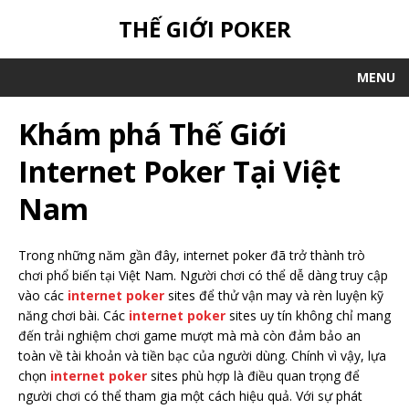
THẾ GIỚI POKER
MENU
Khám phá Thế Giới
Internet Poker Tại Việt
Nam
Trong những năm gần đây, internet poker đã trở thành trò
chơi phổ biến tại Việt Nam. Người chơi có thể dễ dàng truy cập
vào các
internet poker
sites để thử vận may và rèn luyện kỹ
năng chơi bài. Các
internet poker
sites uy tín không chỉ mang
đến trải nghiệm chơi game mượt mà mà còn đảm bảo an
toàn về tài khoản và tiền bạc của người dùng. Chính vì vậy, lựa
chọn
internet poker
sites phù hợp là điều quan trọng để
người chơi có thể tham gia một cách hiệu quả. Với sự phát