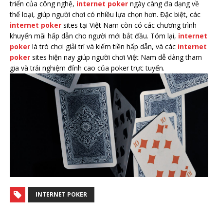
triển của công nghệ,
internet poker
ngày càng đa dạng về
thể loại, giúp người chơi có nhiều lựa chọn hơn. Đặc biệt, các
internet poker
sites tại Việt Nam còn có các chương trình
khuyến mãi hấp dẫn cho người mới bắt đầu. Tóm lại,
internet
poker
là trò chơi giải trí và kiếm tiền hấp dẫn, và các
internet
poker
sites hiện nay giúp người chơi Việt Nam dễ dàng tham
gia và trải nghiệm đỉnh cao của poker trực tuyến.
INTERNET POKER