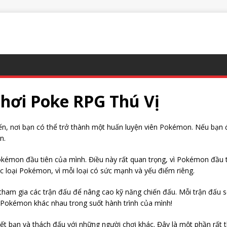
hơi Poke RPG Thú Vị
iến, nơi bạn có thể trở thành một huấn luyện viên Pokémon. Nếu bạn
n.
okémon đầu tiên của mình. Điều này rất quan trọng, vì Pokémon đầu 
ác loại Pokémon, vì mỗi loại có sức mạnh và yếu điểm riêng.
 tham gia các trận đấu để nâng cao kỹ năng chiến đấu. Mỗi trận đấu 
 Pokémon khác nhau trong suốt hành trình của mình!
t bạn và thách đấu với những người chơi khác. Đây là một phần rất th