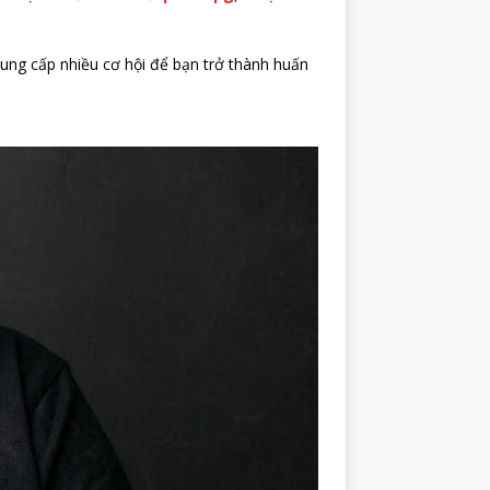
ung cấp nhiều cơ hội để bạn trở thành huấn