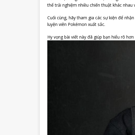
thể trải nghiệm nhiều chiến thuật khác nhau 
Cuối cùng, hãy tham gia các sự kiện để nhận
luyện viên Pokémon xuất sắc.
Hy vọng bài viết này đã giúp bạn hiểu rõ hơn