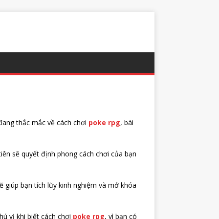
 đang thắc mắc về cách chơi
poke rpg
, bài
tiên sẽ quyết định phong cách chơi của bạn
sẽ giúp bạn tích lũy kinh nghiệm và mở khóa
ú vị khi biết cách chơi
poke rpg
, vì bạn có