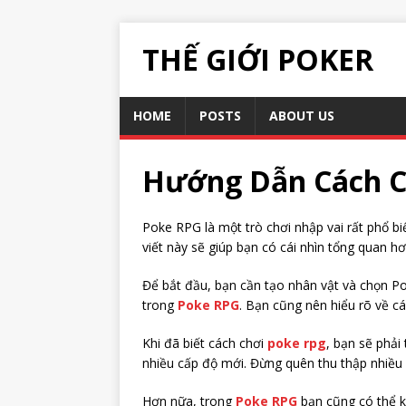
THẾ GIỚI POKER
HOME
POSTS
ABOUT US
Hướng Dẫn Cách C
Poke RPG là một trò chơi nhập vai rất phổ b
viết này sẽ giúp bạn có cái nhìn tổng quan hơ
Để bắt đầu, bạn cần tạo nhân vật và chọn P
trong
Poke RPG
. Bạn cũng nên hiểu rõ về c
Khi đã biết cách chơi
poke rpg
, bạn sẽ phải
nhiều cấp độ mới. Đừng quên thu thập nhiều
Hơn nữa, trong
Poke RPG
bạn cũng có thể kế