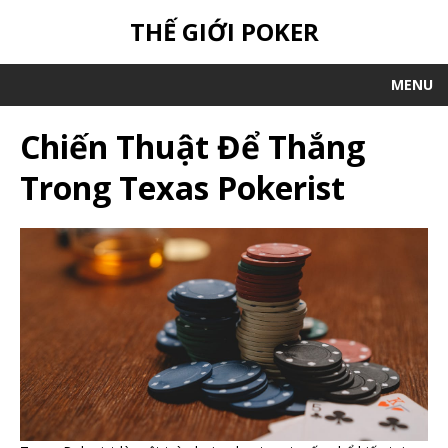
THẾ GIỚI POKER
MENU
Chiến Thuật Để Thắng
Trong Texas Pokerist