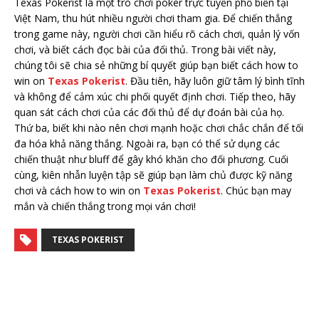
Texas Pokerist là một trò chơi poker trực tuyến phổ biến tại
Việt Nam, thu hút nhiều người chơi tham gia. Để chiến thắng
trong game này, người chơi cần hiểu rõ cách chơi, quản lý vốn
chơi, và biết cách đọc bài của đối thủ. Trong bài viết này,
chúng tôi sẽ chia sẻ những bí quyết giúp bạn biết cách how to
win on
Texas Pokerist
. Đầu tiên, hãy luôn giữ tâm lý bình tĩnh
và không để cảm xúc chi phối quyết định chơi. Tiếp theo, hãy
quan sát cách chơi của các đối thủ để dự đoán bài của họ.
Thứ ba, biết khi nào nên chơi mạnh hoặc chơi chắc chắn để tối
đa hóa khả năng thắng. Ngoài ra, bạn có thể sử dụng các
chiến thuật như bluff để gây khó khăn cho đối phương. Cuối
cùng, kiên nhẫn luyện tập sẽ giúp bạn làm chủ được kỹ năng
chơi và cách how to win on
Texas Pokerist
. Chúc bạn may
mắn và chiến thắng trong mọi ván chơi!
TEXAS POKERIST