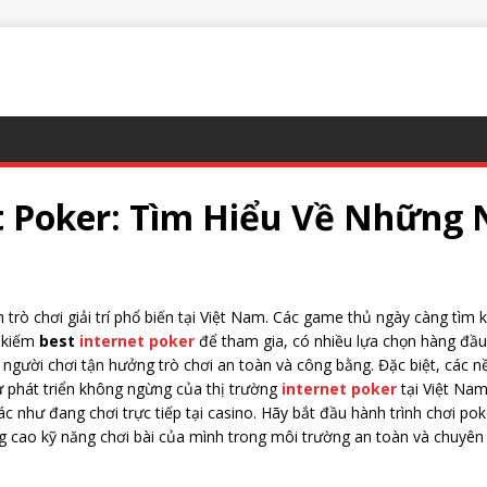
 Poker: Tìm Hiểu Về Những 
nh trò chơi giải trí phổ biến tại Việt Nam. Các game thủ ngày càng tì
m kiếm
best
internet poker
để tham gia, có nhiều lựa chọn hàng đầu 
người chơi tận hưởng trò chơi an toàn và công bằng. Đặc biệt, các n
sự phát triển không ngừng của thị trường
internet poker
tại Việt Nam
c như đang chơi trực tiếp tại casino. Hãy bắt đầu hành trình chơi po
g cao kỹ năng chơi bài của mình trong môi trường an toàn và chuyên 