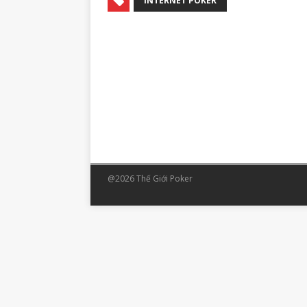
INTERNET POKER
@2026 Thế Giới Poker