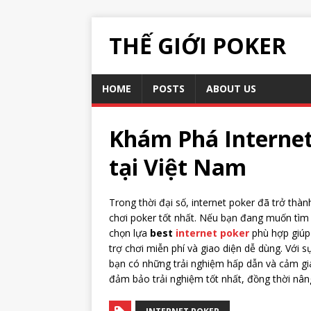
THẾ GIỚI POKER
HOME
POSTS
ABOUT US
Khám Phá Internet
tại Việt Nam
Trong thời đại số, internet poker đã trở thà
chơi poker tốt nhất. Nếu bạn đang muốn tì
chọn lựa
best
internet poker
phù hợp giúp 
trợ chơi miễn phí và giao diện dễ dùng. Với 
bạn có những trải nghiệm hấp dẫn và cảm giá
đảm bảo trải nghiệm tốt nhất, đồng thời nân